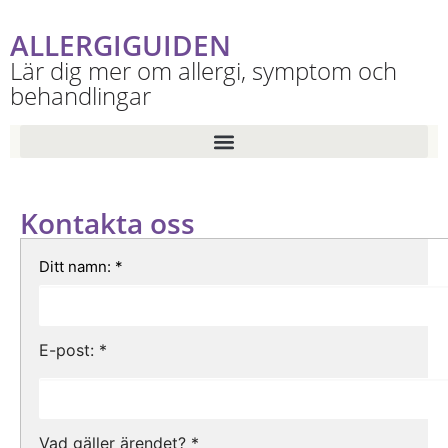
ALLERGIGUIDEN
Lär dig mer om allergi, symptom och
behandlingar
Kontakta oss
Ditt namn: *
E-post: *
Vad gäller ärendet? *