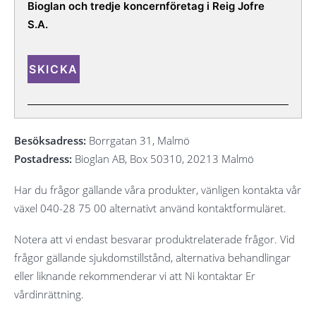
Bioglan och tredje koncernföretag i Reig Jofre
S.A.
Besöksadress:
Borrgatan 31, Malmö
Postadress:
Bioglan AB, Box 50310, 20213 Malmö
Har du frågor gällande våra produkter, vänligen kontakta vår
växel 040-28 75 00 alternativt använd kontaktformuläret.
Notera att vi endast besvarar produktrelaterade frågor. Vid
frågor gällande sjukdomstillstånd, alternativa behandlingar
eller liknande rekommenderar vi att Ni kontaktar Er
vårdinrättning.