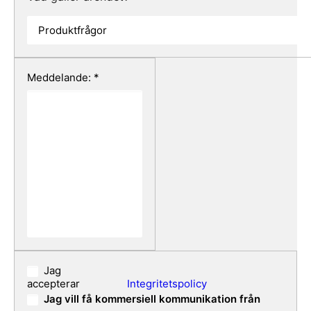
Meddelande: *
Jag
accepterar
Integritetspolicy
Jag vill få kommersiell kommunikation från