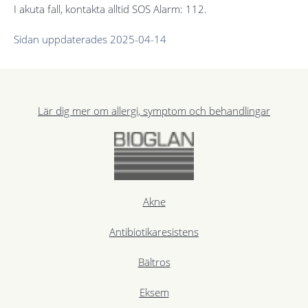
I akuta fall, kontakta alltid SOS Alarm: 112.
Sidan uppdaterades 2025-04-14
Lär dig mer om allergi, symptom och behandlingar
Akne
Antibiotikaresistens
Bältros
Eksem