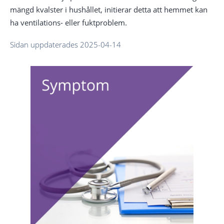
mängd kvalster i hushållet, initierar detta att hemmet kan
ha ventilations- eller fuktproblem.
Sidan uppdaterades 2025-04-14