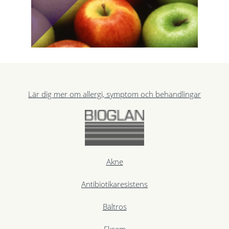
Lär dig mer om allergi, symptom och behandlingar
Akne
Antibiotikaresistens
Bältros
Eksem